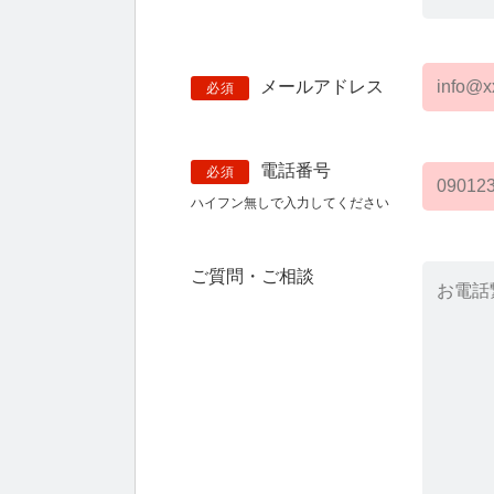
メールアドレス
必須
電話番号
必須
ハイフン無しで入力してください
ご質問・ご相談