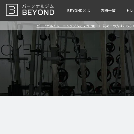
BEYONDとは
店舗一覧
トレ
パーソナルトレーニングジムのBEYOND
初めての方はこちら