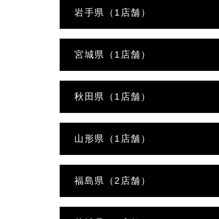
岩手県（1店舗）
宮城県（1店舗）
秋田県（1店舗）
山形県（1店舗）
福島県（2店舗）