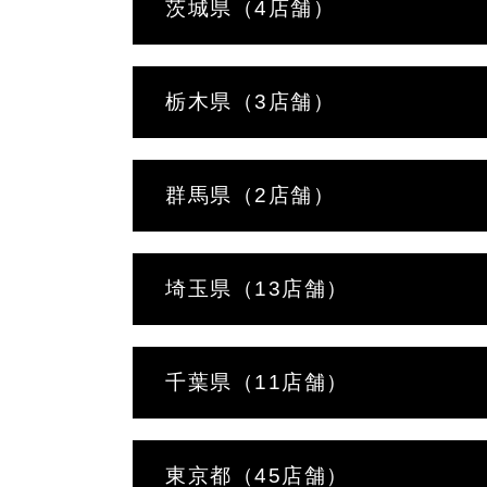
茨城県（4店舗）
栃木県（3店舗）
群馬県（2店舗）
埼玉県（13店舗）
千葉県（11店舗）
東京都（45店舗）