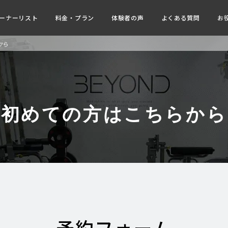
ーナーリスト
料金・プラン
体験者の声
よくある質問
お
から
初めての方はこちらから
予約フォーム