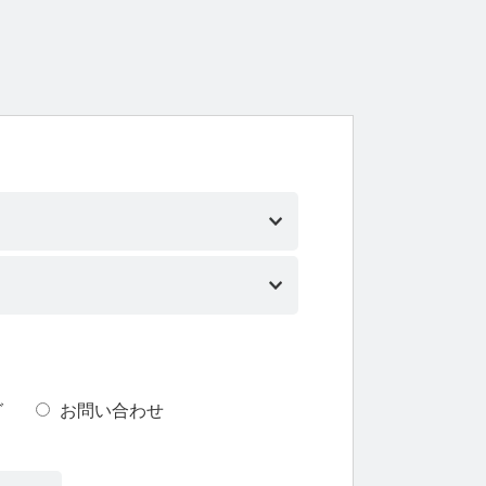
グ
お問い合わせ