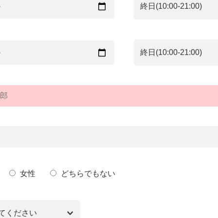
女性
どちらでもない