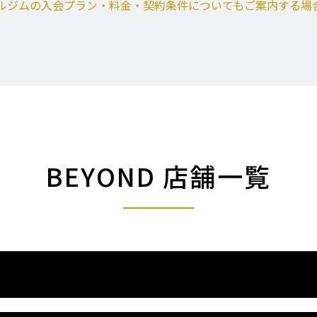
ルジムの入会プラン・料金・契約条件についてもご案内する場
BEYOND 店舗一覧