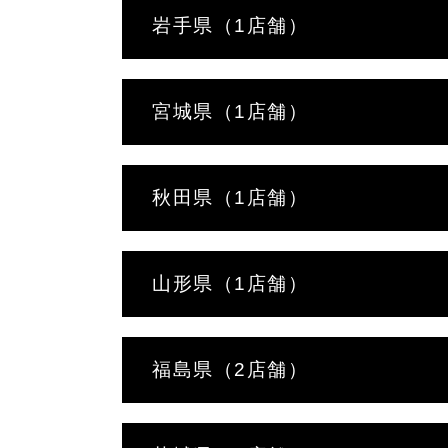
岩手県（1店舗）
宮城県（1店舗）
秋田県（1店舗）
山形県（1店舗）
福島県（2店舗）