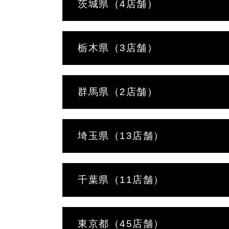
茨城県（4店舗）
栃木県（3店舗）
群馬県（2店舗）
埼玉県（13店舗）
千葉県（11店舗）
東京都（45店舗）