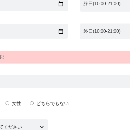
女性
どちらでもない