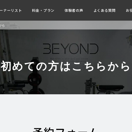
ーナーリスト
料金・プラン
体験者の声
よくある質問
お
から
初めての方はこちらから
予約フォーム