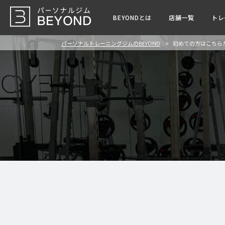
BEYONDとは
店舗一覧
トレ
パーソナルトレーニングジムのBEYOND
初めての方はこちら