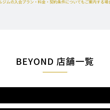
ルジムの入会プラン・料金・契約条件についてもご案内する場
BEYOND 店舗一覧