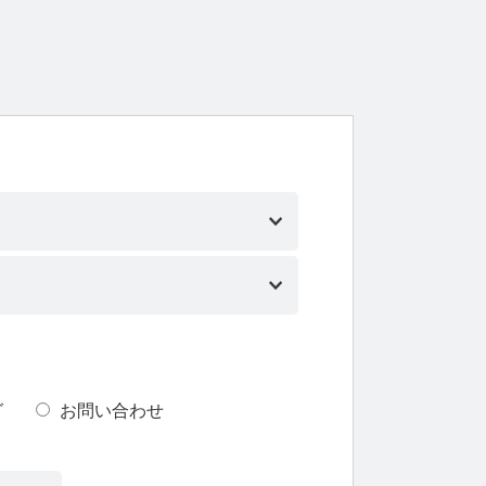
グ
お問い合わせ