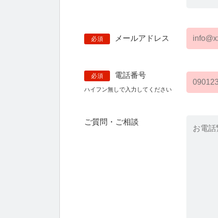
メールアドレス
必須
電話番号
必須
ハイフン無しで入力してください
ご質問・ご相談