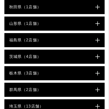
秋田県（1店舗）
山形県（1店舗）
福島県（2店舗）
茨城県（4店舗）
栃木県（3店舗）
群馬県（2店舗）
埼玉県（13店舗）