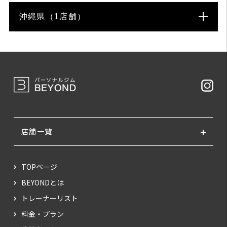
沖縄県（1店舗）
店舗一覧
TOPページ
BEYONDとは
トレーナーリスト
料金・プラン