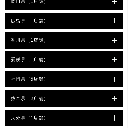
岡山県（1店舗）
広島県（1店舗）
香川県（1店舗）
愛媛県（1店舗）
福岡県（5店舗）
熊本県（2店舗）
大分県（1店舗）