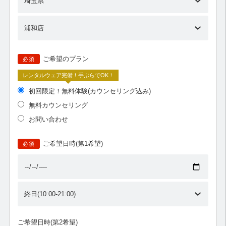
ご希望のプラン
必須
レンタルウェア完備！手ぶらでOK！
初回限定！無料体験(カウンセリング込み)
無料カウンセリング
お問い合わせ
ご希望日時(第1希望)
必須
ご希望日時(第2希望)