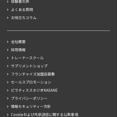
体験者の声
よくある質問
お役立ちコラム
会社概要
採用情報
トレーナースクール
サプリメントショップ
フランチャイズ加盟店募集
セールスプロモーション
ピラティススタジオKASANE
プライバシーポリシー
情報セキュリティー方針
Cookieおよび外部送信に関する公表事項