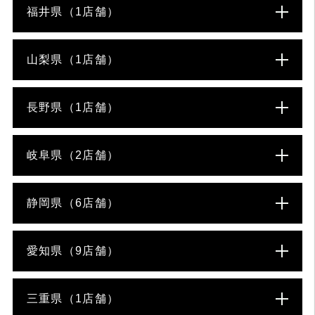
福井県（1店舗）
山梨県（1店舗）
長野県（1店舗）
岐阜県（2店舗）
静岡県（6店舗）
愛知県（9店舗）
三重県（1店舗）