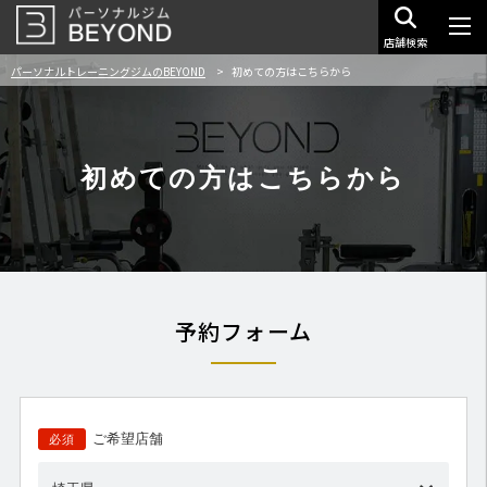
店舗検索
パーソナルトレーニングジムのBEYOND
初めての方はこちらから
初めての方はこちらから
予約フォーム
ご希望店舗
必須