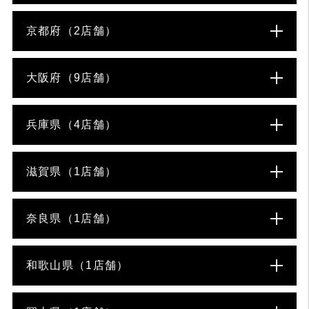
京都府（2店舗）
大阪府（9店舗）
兵庫県（4店舗）
滋賀県（1店舗）
奈良県（1店舗）
和歌山県（1店舗）