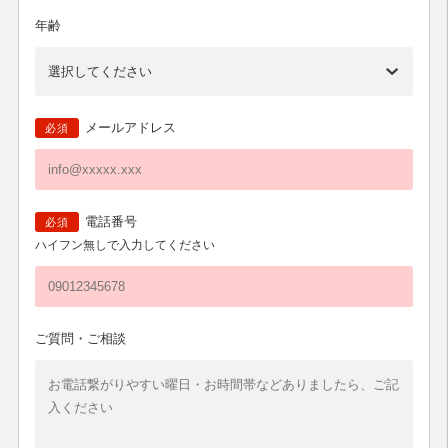
年齢
メールアドレス
必須
電話番号
必須
ハイフン無しで入力してください
ご質問・ご相談