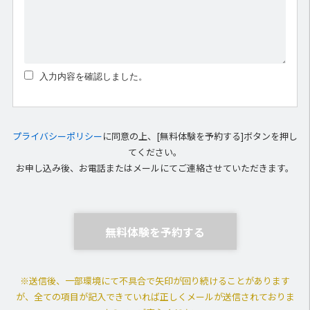
入力内容を確認しました。
プライバシーポリシー
に同意の上、[無料体験を予約する]ボタンを押し
てください。
お申し込み後、お電話またはメールにてご連絡させていただきます。
※送信後、一部環境にて不具合で矢印が回り続けることがあります
が、
全ての項目が記入できていれば正しくメールが送信されておりま