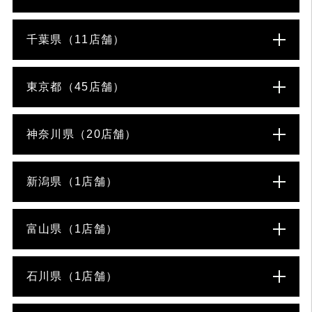
千葉県（11店舗）
東京都（45店舗）
神奈川県（20店舗）
新潟県（1店舗）
富山県（1店舗）
石川県（1店舗）