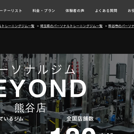
ーナーリスト
料金・プラン
体験者の声
よくある質問
お
ナルトレーニングジム一覧
埼玉県のパーソナルトレーニングジム一覧
熊谷市のパーソ
ーソナルジム
熊谷店