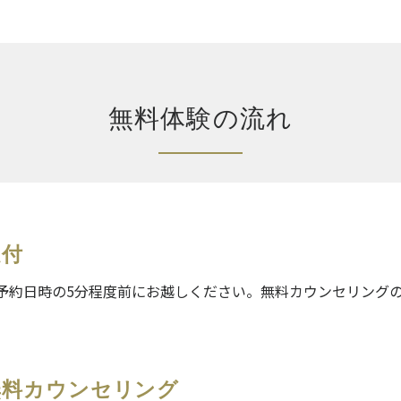
無料体験の流れ
受付
予約日時の5分程度前にお越しください。無料カウンセリング
無料カウンセリング