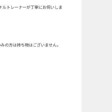
ナルトレーナーが丁寧にお伺いしま
のみの方は持ち物はございません。