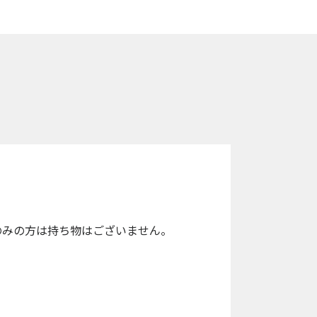
のみの方は持ち物はございません。