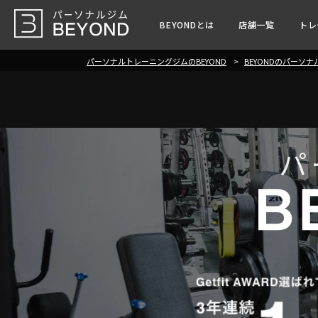
BEYONDとは
店舗一覧
トレ
パーソナルトレーニングジムのBEYOND
BEYONDのパーソ
パ