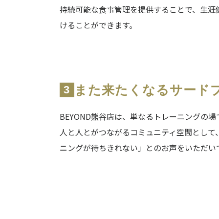
持続可能な食事管理を提供することで、生涯
けることができます。
また来たくなるサード
3
BEYOND熊谷店は、単なるトレーニングの
人と人とがつながるコミュニティ空間として
ニングが待ちきれない」とのお声をいただい