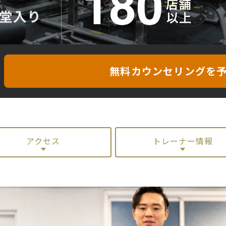
！
無料カウンセリングを
アクセス
トレーナー情報