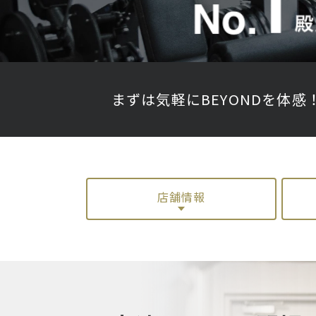
まずは気軽にBEYONDを体感
店舗情報