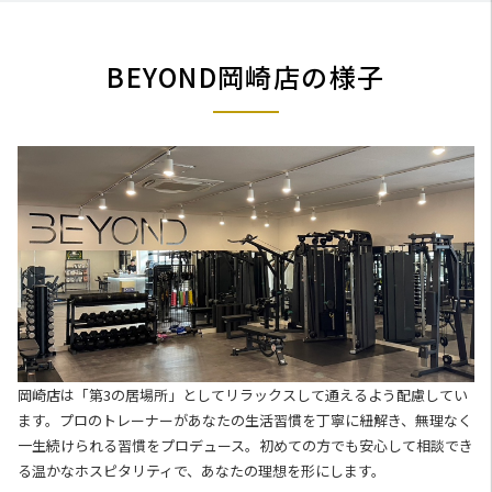
BEYOND岡崎店の様子
岡崎店は「第3の居場所」としてリラックスして通えるよう配慮してい
ます。プロのトレーナーがあなたの生活習慣を丁寧に紐解き、無理なく
一生続けられる習慣をプロデュース。初めての方でも安心して相談でき
る温かなホスピタリティで、あなたの理想を形にします。