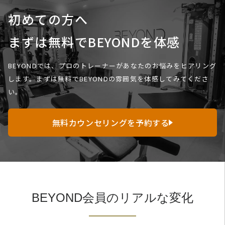
初めての方へ
まずは無料でBEYONDを体感
BEYONDでは、プロのトレーナーがあなたのお悩みをヒアリング
します。
まずは無料でBEYONDの雰囲気を体感してみてくださ
い。
無料カウンセリングを予約する
BEYOND会員のリアルな変化