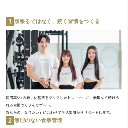
1
頑張るではなく、続く習慣をつくる
採用率5%の厳しい基準をクリアしたトレーナーが、無理なく続けら
れる習慣づくりをサポート。
あなたの「なりたい」に合わせて生活習慣からサポートします。
2
無理のない食事管理