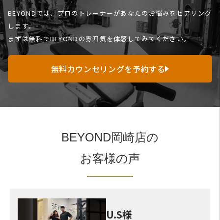
BEYONDでは、プロのトレーナーがあなたのお悩みをヒアリング
します。
まずは無料でBEYONDの雰囲気を体感してみてください。
無料カウンセリングを予約する
BEYOND岡崎店の
お客様の声
U.S様