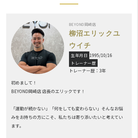
BEYOND岡崎店
柳沼エリックユ
ウイチ
1995/10/16
生年月日
トレーナー歴
トレーナー歴：3年
初めまして！
BEYOND岡崎店 店長のエリックです！
「運動が続かない」「何をしても変わらない」そんなお悩
みをお持ちの方にこそ、私たちは寄り添いたいと考えてい
ます。