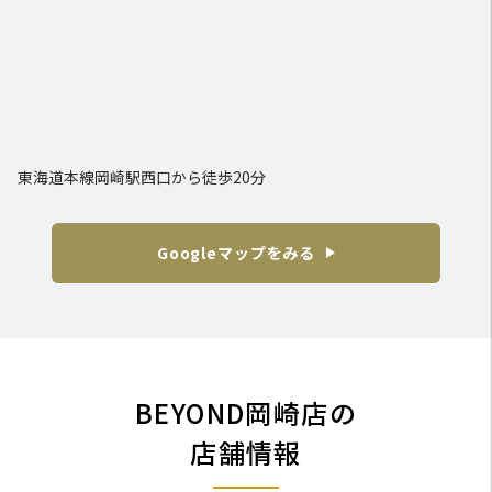
東海道本線岡崎駅西口から徒歩20分
Googleマップをみる
BEYOND岡崎店の
店舗情報