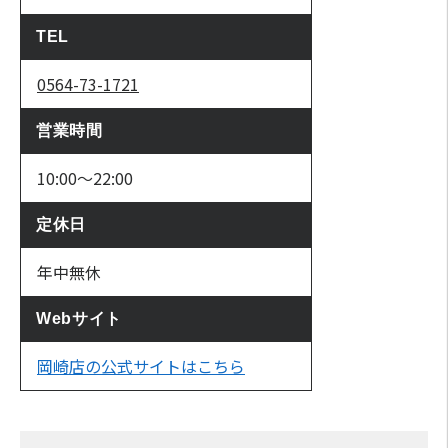
TEL
0564-73-1721
営業時間
10:00〜22:00
定休日
年中無休
Webサイト
岡崎店の公式サイトはこちら