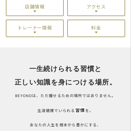
店舗情報
アクセス
トレーナー情報
料金
一生続けられる習慣と
正しい知識を身につける場所。
BEYONDは、ただ痩せるための場所ではありません。
習慣
生涯健康でいられる
を。
あなたの人生を根本から豊かにする、