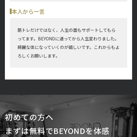
本人から一言
筋トレだけではなく、人生の面もサポートしてもら
ってます。BEYONDに通ってから人生変わりました。
綺麗な体になっていくのが嬉しいです。これからもよ
ろしくお願いします。
初めての方へ
まずは無料でBEYONDを体感