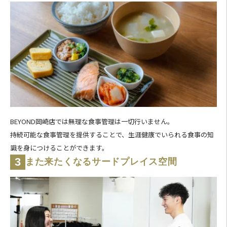
BEYOND岡崎店では無理な食事管理は一切行いません。
持続可能な食事管理を提供することで、生涯健康でいられる食事の知
識を身につけることができます。
3
また来たくなるサードプレイス空間