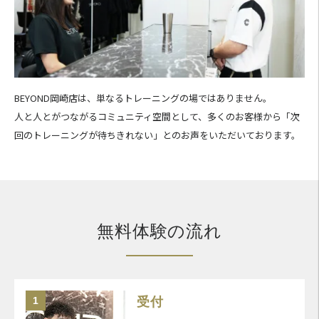
BEYOND岡崎店は、単なるトレーニングの場ではありません。
人と人とがつながるコミュニティ空間として、多くのお客様から「次
回のトレーニングが待ちきれない」とのお声をいただいております。
無料体験の流れ
1
受付