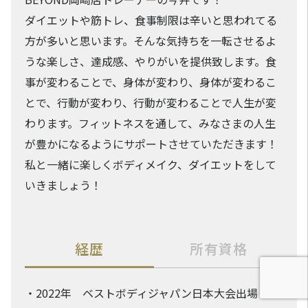
ダイエットや筋トレ、食事制限は辛いと思われてる
方が多いと思います。そんな気持ちを一転させるよ
うな楽しさ、達成感、やりがいを提供致します。食
事が変わることで、身体が変わり、身体が変わるこ
とで、行動が変わり、行動が変わることで人生が変
わります。フィットネスを通して、みなさまの人生
が豊かになるようにサポートさせていただきます！
私と一緒に楽しくボディメイク、ダイエットをして
いきましょう！
経歴
所有資格
・2022年 ベストボディジャパン日本大会出場