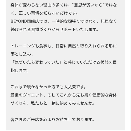
身体が変わらない理由の多くは、“意思が弱いから”ではな
く、正しい習慣を知らないだけです。
BEYOND岡崎店では、一時的な頑張りではなく、無理なく
続けられる習慣づくりからサポートいたします。
トレーニングも食事も、日常に自然と取り入れられる形に
落とし込み、
「気づいたら変わっていた」と感じていただける状態を目
指します。
これまで続かなかった方でも大丈夫です。
最後のダイエット、そしてこれから先も続く健康的な身体
づくりを、私たちと一緒に始めてみませんか。
皆さまのご来店を心よりお待ちしております。