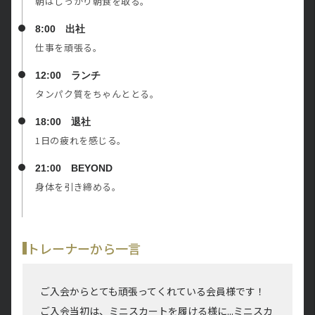
朝はしっかり朝食を取る。
8:00 出社
仕事を頑張る。
12:00 ランチ
タンパク質をちゃんととる。
18:00 退社
1日の疲れを感じる。
21:00 BEYOND
身体を引き締める。
トレーナーから一言
ご入会からとても頑張ってくれている会員様です！
ご入会当初は、ミニスカートを履ける様に...ミニスカ