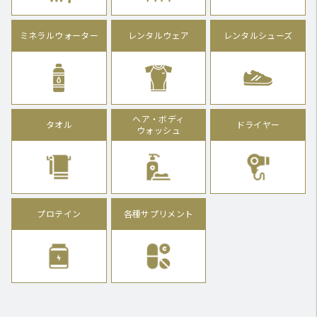
ミネラルウォーター
レンタルウェア
レンタルシューズ
ヘア・ボディ
タオル
ドライヤー
ウォッシュ
プロテイン
各種サプリメント