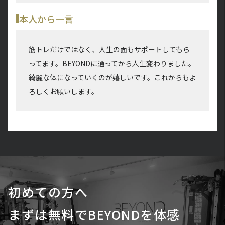
本人から一言
筋トレだけではなく、人生の面もサポートしてもら
ってます。BEYONDに通ってから人生変わりました。
綺麗な体になっていくのが嬉しいです。これからもよ
ろしくお願いします。
初めての方へ
まずは無料でBEYONDを体感