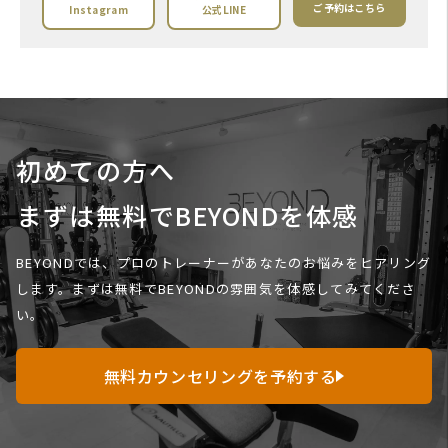
ご予約はこちら
Instagram
公式LINE
初めての方へ
まずは無料でBEYONDを体感
BEYONDでは、プロのトレーナーがあなたのお悩みをヒアリング
します。
まずは無料でBEYONDの雰囲気を体感してみてくださ
い。
無料カウンセリングを予約する