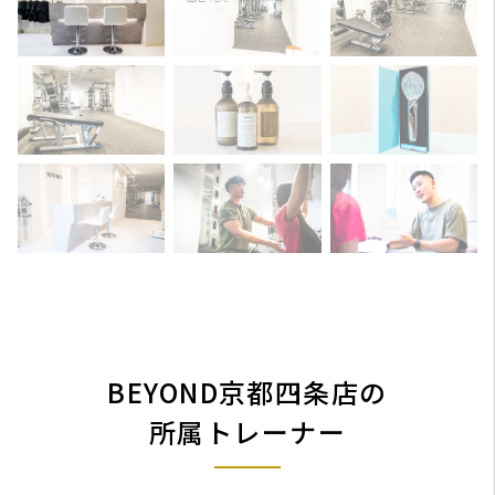
BEYOND京都四条店の
所属トレーナー