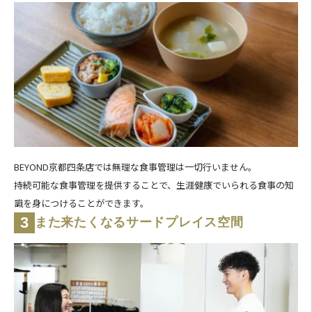
BEYOND京都四条店では無理な食事管理は一切行いません。
持続可能な食事管理を提供することで、生涯健康でいられる食事の知
識を身につけることができます。
3
また来たくなるサードプレイス空間