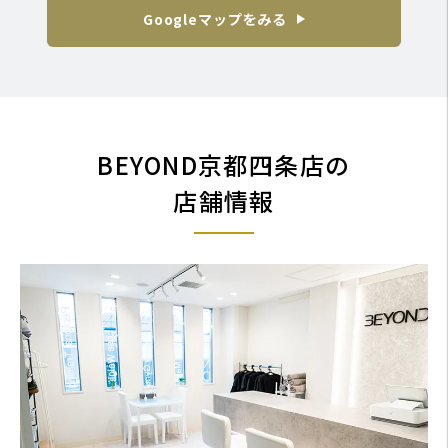
Googleマップをみる
BEYOND京都四条店の
店舗情報