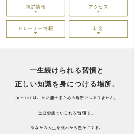
店舗情報
アクセス
トレーナー情報
料金
一生続けられる習慣と
正しい知識を身につける場所。
BEYONDは、ただ痩せるための場所ではありません。
習慣
生涯健康でいられる
を。
あなたの人生を根本から豊かにする、