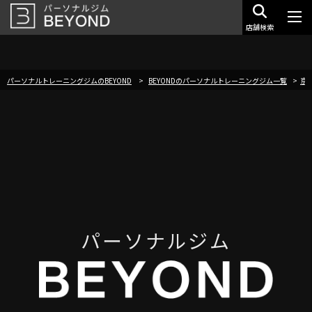
店舗検索
パーソナルトレーニングジムのBEYOND
BEYONDのパーソナルトレーニングジム一覧
京
パーソナルジム