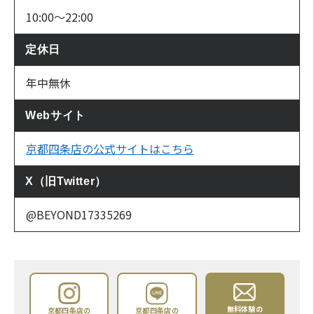
10:00〜22:00
定休日
年中無休
Webサイト
京都四条店の公式サイトはこちら
X（旧Twitter）
@BEYOND17335269
無料体験の
京都四条店の
京都四条店の