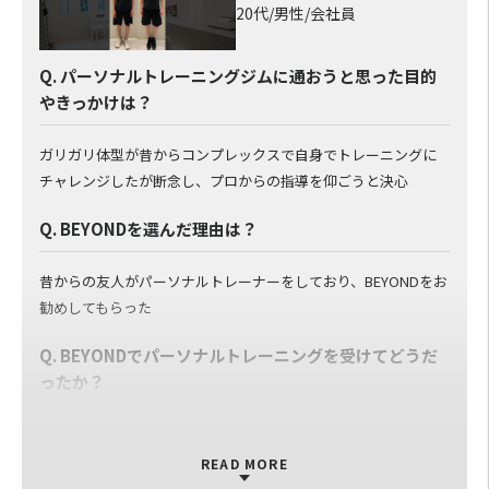
20代/男性/会社員
Q. パーソナルトレーニングジムに通おうと思った目的
やきっかけは？
ガリガリ体型が昔からコンプレックスで自身でトレーニングに
チャレンジしたが断念し、プロからの指導を仰ごうと決心
Q. BEYONDを選んだ理由は？
昔からの友人がパーソナルトレーナーをしており、BEYONDをお
勧めしてもらった
Q. BEYONDでパーソナルトレーニングを受けてどうだ
ったか？
Q. BEYONDのパーソナルトレーナーについて
READ MORE