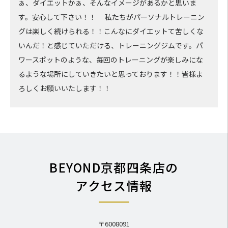
ぁ、ダイエットかぁ、そんなイメージがあるかと思いま
す。安心して下さい！！ 私たちがパーソナルトレーニン
グは楽しく続けられる！！こんなにダイエットて苦しくな
いんだ！と感じていただける、トレーニングジムです。パ
ワースポットのような、毎回のトレーニングが楽しみにな
るような場所にしていきたいと思っております！！皆様よ
ろしくお願いいたします！！
BEYOND京都四条店の
アクセス情報
〒6008091