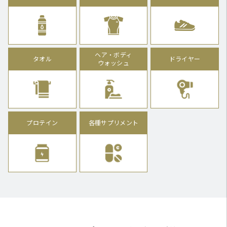
ヘア・ボディ
タオル
ドライヤー
ウォッシュ
プロテイン
各種サプリメント