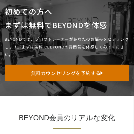
初めての方へ
まずは無料でBEYONDを体感
BEYONDでは、プロのトレーナーがあなたのお悩みをヒアリング
します。
まずは無料でBEYONDの雰囲気を体感してみてくださ
い。
無料カウンセリングを予約する
BEYOND会員のリアルな変化