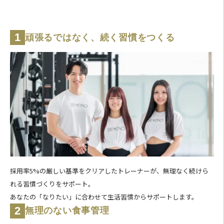
1
頑張るではなく、続く習慣をつくる
採用率5%の厳しい基準をクリアしたトレーナーが、無理なく続けら
れる習慣づくりをサポート。
あなたの「なりたい」に合わせて生活習慣からサポートします。
2
無理のない食事管理