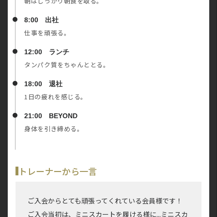
朝はしっかり朝食を取る。
8:00 出社
仕事を頑張る。
12:00 ランチ
タンパク質をちゃんととる。
18:00 退社
1日の疲れを感じる。
21:00 BEYOND
身体を引き締める。
トレーナーから一言
ご入会からとても頑張ってくれている会員様です！
ご入会当初は、ミニスカートを履ける様に...ミニスカ