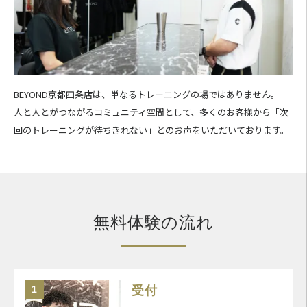
BEYOND京都四条店は、単なるトレーニングの場ではありません。
人と人とがつながるコミュニティ空間として、多くのお客様から「次
回のトレーニングが待ちきれない」とのお声をいただいております。
無料体験の流れ
1
受付