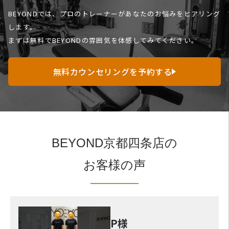
BEYONDでは、プロのトレーナーがあなたのお悩みをヒアリング
します。
まずは無料でBEYONDの雰囲気を体感してみてください。
無料カウンセリングを予約する
BEYOND京都四条店の
お客様の声
P様