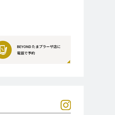
BEYOND たまプラーザ店に
電話で予約