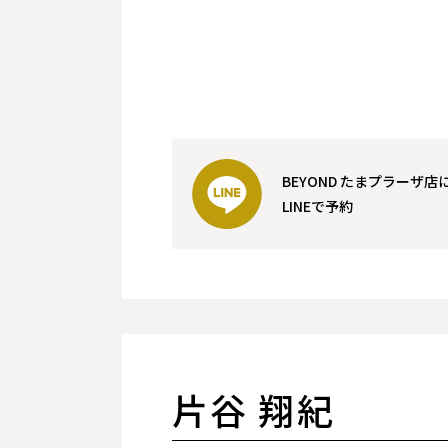
BEYOND たまプラーザ店
LINEで予約
片谷 翔紀