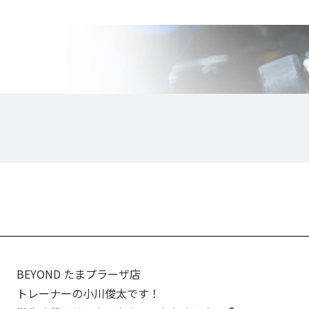
BEYOND たまプラーザ店
トレーナーの小川俊太です！