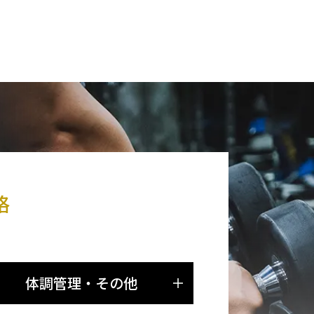
格
体調管理・その他