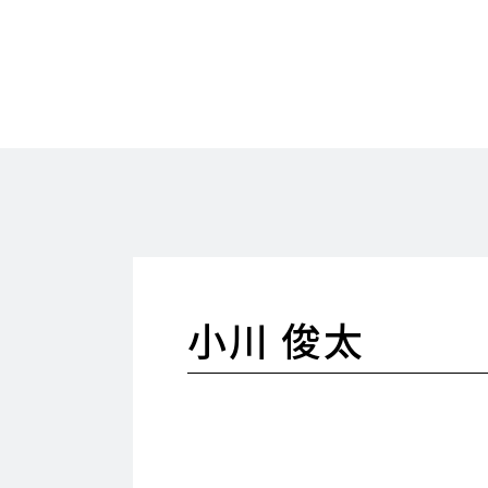
小川 俊太