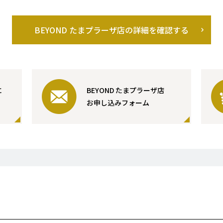
BEYOND たまプラーザ店の詳細を確認する
に
BEYOND たまプラーザ店
お申し込みフォーム