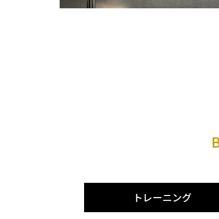
トレーニング