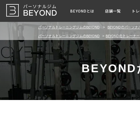
BEYONDとは
店舗一覧
トレ
パーソナルトレーニングジムのBEYOND
BEYONDのパーソ
パーソナルトレーニングジムのBEYOND
BEYONDのトレーナ
BEYO