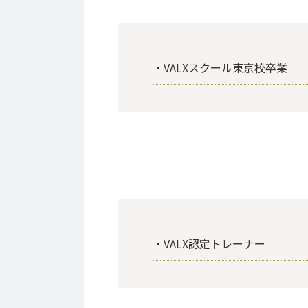
・VALXスクール東京校卒業
・VALX認定トレーナー