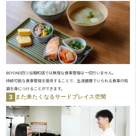
BEYOND四ツ谷麹町店では無理な食事管理は一切行いません。
持続可能な食事管理を提供することで、生涯健康でいられる食事の知
識を身につけることができます。
3
また来たくなるサードプレイス空間