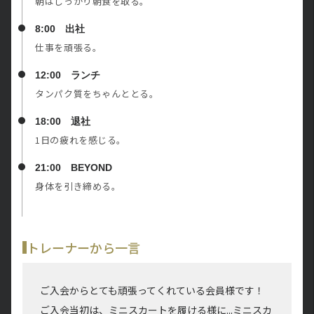
朝はしっかり朝食を取る。
8:00 出社
仕事を頑張る。
12:00 ランチ
タンパク質をちゃんととる。
18:00 退社
1日の疲れを感じる。
21:00 BEYOND
身体を引き締める。
トレーナーから一言
ご入会からとても頑張ってくれている会員様です！
ご入会当初は、ミニスカートを履ける様に...ミニスカ