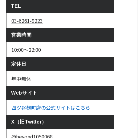
TEL
03-6261-9223
営業時間
10:00〜22:00
定休日
年中無休
Webサイト
四ツ谷麹町店の公式サイトはこちら
X（旧Twitter）
@beyond1050068