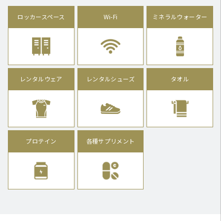
ロッカースペース
Wi-Fi
ミネラルウォーター
レンタルウェア
レンタルシューズ
タオル
プロテイン
各種サプリメント