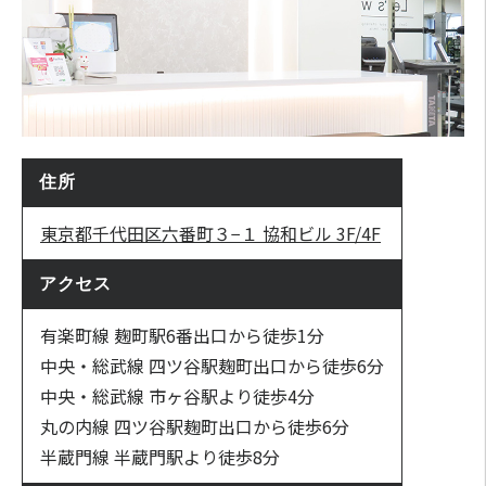
住所
東京都千代田区六番町３−１ 協和ビル 3F/4F
アクセス
有楽町線 麹町駅6番出口から徒歩1分
中央・総武線 四ツ谷駅麹町出口から徒歩6分
中央・総武線 市ヶ谷駅より徒歩4分
丸の内線 四ツ谷駅麹町出口から徒歩6分
半蔵門線 半蔵門駅より徒歩8分