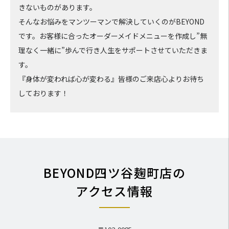
きないものがあります。
そんなお悩みをマンツーマンで解決していくのがBEYOND
です。お客様に合ったオーダーメイドメニューを作成し”無
理なく一緒に”歩んで行き人生をサポートさせていただきま
す。
『身体が変われば心が変わる』皆様のご来店心よりお待ち
しております！
BEYOND四ツ谷麹町店の
アクセス情報