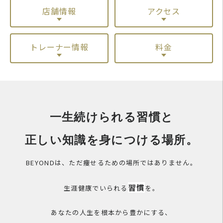
店舗情報
アクセス
トレーナー情報
料金
一生続けられる習慣と
正しい知識を身につける場所。
BEYONDは、ただ痩せるための場所ではありません。
習慣
生涯健康でいられる
を。
あなたの人生を根本から豊かにする、