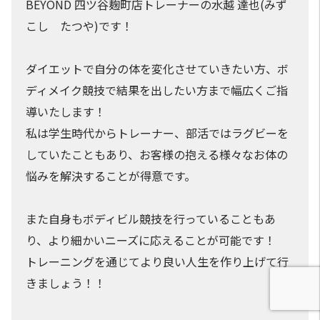
BEYOND 四ツ谷麹町店トレーナーの水越 達也(みず
こし たつや)です！
ダイエットで自分の体を変化させていきたい方、ボ
ディメイク競技で結果を出したい方まで幅広くご指
導いたします！
私は学生時代からトレーナー、部活ではラグビーを
していたこともあり、お客様の抱える様々なお体の
悩みを解決することが得意です。
また自身もボディビル競技を行っていることもあ
り、より細かいニーズに応えることが可能です！
トレーニングを通じてより良い人生を作り上げて行
きましょう！！