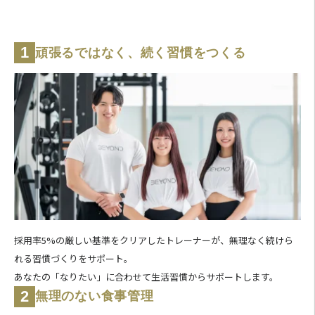
1
頑張るではなく、続く習慣をつくる
採用率5%の厳しい基準をクリアしたトレーナーが、無理なく続けら
れる習慣づくりをサポート。
あなたの「なりたい」に合わせて生活習慣からサポートします。
2
無理のない食事管理