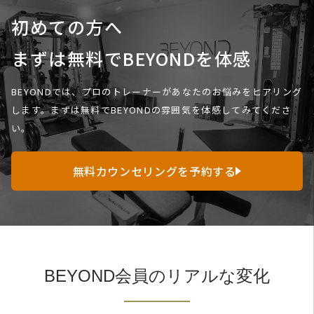
初めての方へ
まずは無料でBEYONDを体感
BEYONDでは、プロのトレーナーがあなたのお悩みをヒアリング
します。
まずは無料でBEYONDの雰囲気を体感してみてくださ
い。
無料カウンセリングを予約する
BEYOND会員のリアルな変化