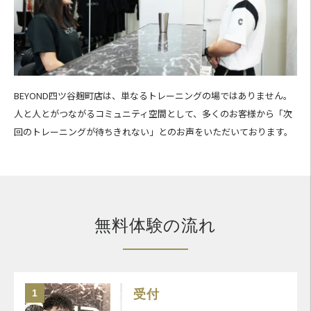
BEYOND四ツ谷麹町店は、単なるトレーニングの場ではありません。
人と人とがつながるコミュニティ空間として、多くのお客様から「次
回のトレーニングが待ちきれない」とのお声をいただいております。
無料体験の流れ
1
受付