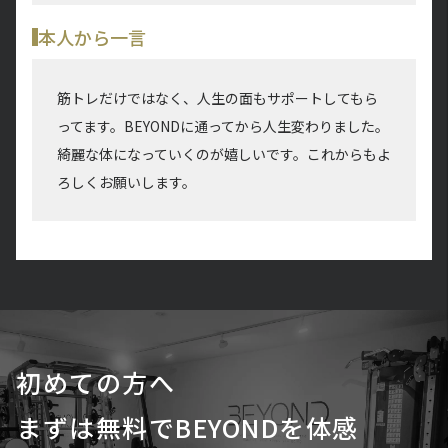
本人から一言
筋トレだけではなく、人生の面もサポートしてもら
ってます。BEYONDに通ってから人生変わりました。
綺麗な体になっていくのが嬉しいです。これからもよ
ろしくお願いします。
初めての方へ
まずは無料でBEYONDを体感