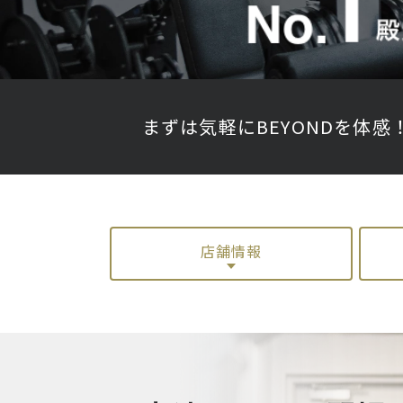
まずは気軽にBEYONDを体感
店舗情報