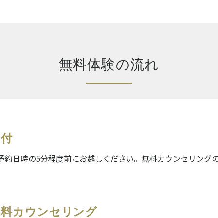
無料体験の流れ
受付
予約日時の5分程度前にお越しください。無料カウンセリング
無料カウンセリング