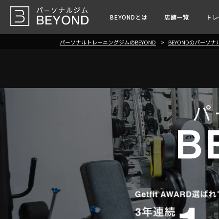
BEYONDとは
店舗一覧
トレ
パーソナルトレーニングジムのBEYOND
BEYONDのパーソ
パ