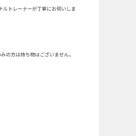
ナルトレーナーが丁寧にお伺いしま
のみの方は持ち物はございません。