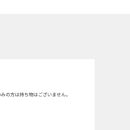
のみの方は持ち物はございません。