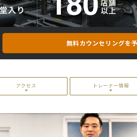
！
無料カウンセリングを
アクセス
トレーナー情報