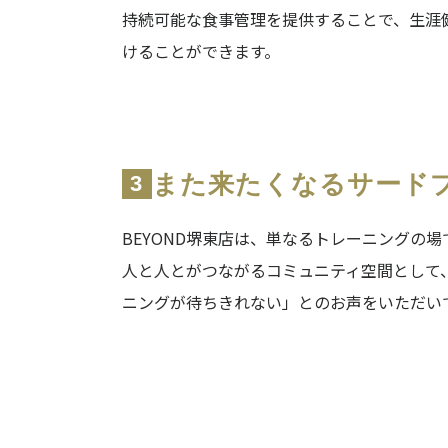
持続可能な食事管理を提供することで、生涯
けることができます。
また来たくなるサード
3
BEYOND堺東店は、単なるトレーニングの
人と人とがつながるコミュニティ空間として
ニングが待ちきれない」とのお声をいただい