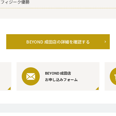
京フィジーク優勝
BEYOND 成田店の詳細を確認する
BEYOND 成田店
お申し込みフォーム