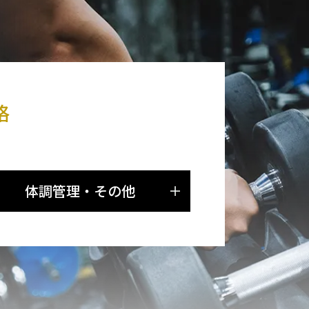
格
体調管理・その他