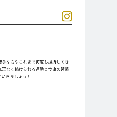
が苦手な方やこれまで何度も挫折してき
無理なく続けられる運動と食事の習慣
ていきましょう！