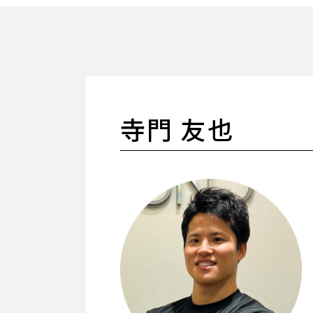
寺門 友也