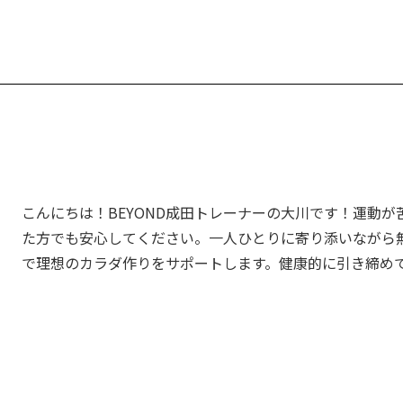
こんにちは！BEYOND成田トレーナーの大川です！運動
た方でも安心してください。一人ひとりに寄り添いながら
で理想のカラダ作りをサポートします。健康的に引き締め