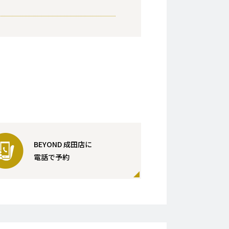
BEYOND 成田店に
電話で予約