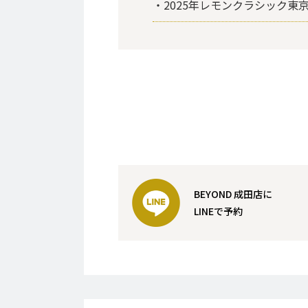
・2025年レモンクラシック東
BEYOND 成田店に
LINEで予約