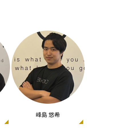
峰島 悠希