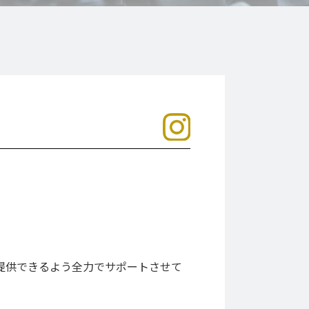
提供できるよう全力でサポートさせて