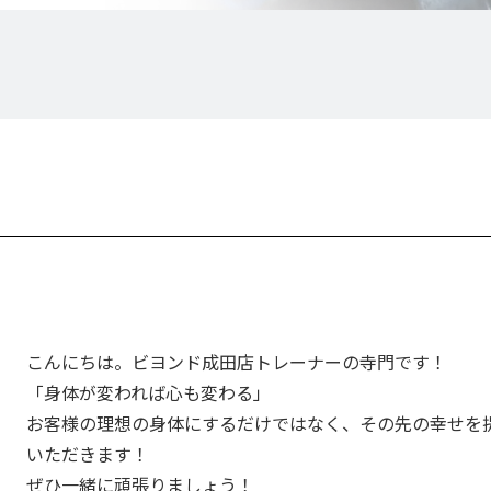
こんにちは。ビヨンド成田店トレーナーの寺門です！
「身体が変われば心も変わる」
お客様の理想の身体にするだけではなく、その先の幸せを
いただきます！
ぜひ一緒に頑張りましょう！