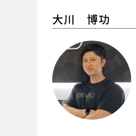
大川 博功