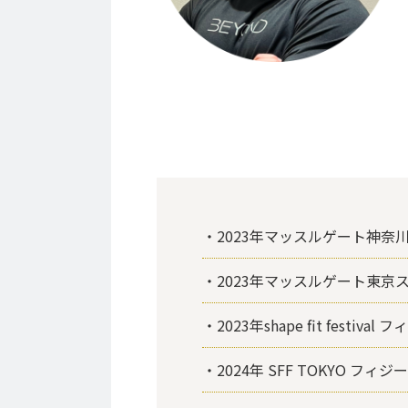
・2023年マッスルゲート神奈
・2023年マッスルゲート東京
・2023年shape fit festival
・2024年 SFF TOKYO フィ