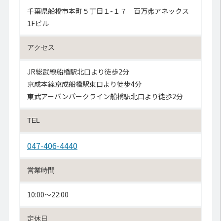
千葉県船橋市本町５丁目１-１７ 百万弗アネックス
1Fビル
アクセス
JR総武線船橋駅北口より徒歩2分
京成本線京成船橋駅東口より徒歩4分
東武アーバンパークライン船橋駅北口より徒歩2分
TEL
047-406-4440
営業時間
10:00〜22:00
定休日