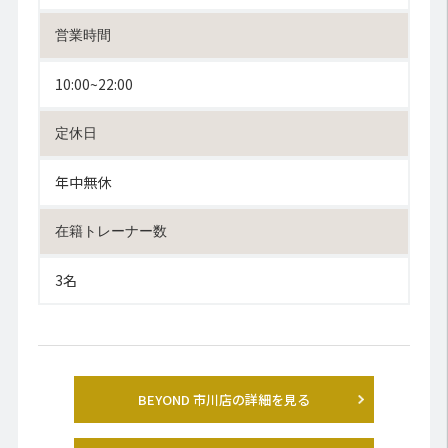
営業時間
10:00~22:00
定休日
年中無休
在籍トレーナー数
3名
BEYOND 市川店の詳細を見る