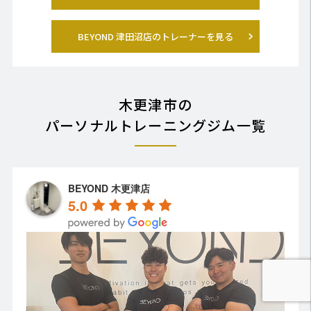
BEYOND 津田沼店のトレーナーを見る
木更津市の
パーソナルトレーニングジム一覧
BEYOND 木更津店
5.0