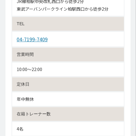
JR線柏駅中央改札西口から徒歩2分
東武アーバンパークライン柏駅西口から徒歩2分
TEL
04-7199-7409
営業時間
10:00〜22:00
定休日
年中無休
在籍トレーナー数
4名