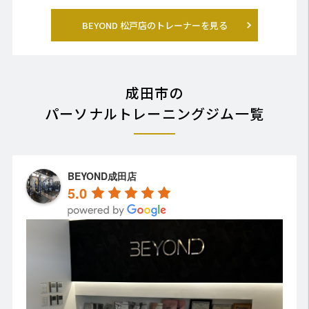
BEYOND 松戸店のトレーナーを見る
成田市の
パーソナルトレーニングジム一覧
BEYOND成田店
5.0