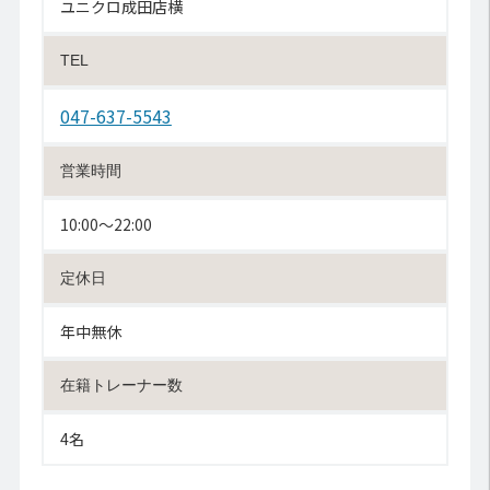
ユニクロ成田店横
TEL
047-637-5543
営業時間
10:00〜22:00
定休日
年中無休
在籍トレーナー数
4名