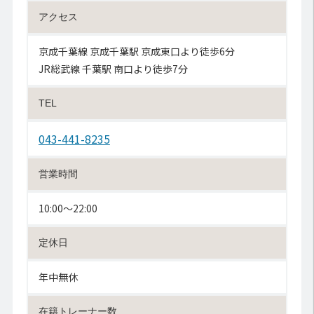
アクセス
京成千葉線 京成千葉駅 京成東口より徒歩6分
JR総武線 千葉駅 南口より徒歩7分
TEL
043-441-8235
営業時間
10:00〜22:00
定休日
年中無休
在籍トレーナー数