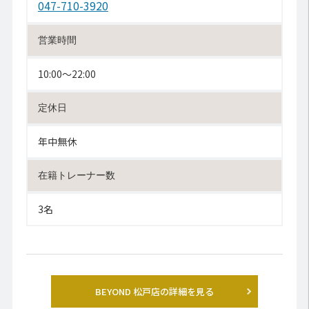
047-710-3920
営業時間
10:00〜22:00
定休日
年中無休
在籍トレーナー数
3名
BEYOND 松戸店の詳細を見る