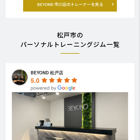
BEYOND 市川店のトレーナーを見る
松戸市の
パーソナルトレーニングジム一覧
BEYOND 松戸店
5.0