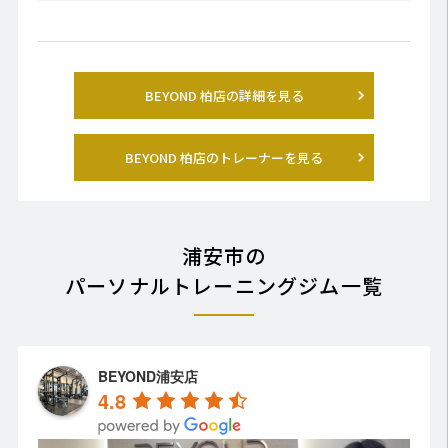
BEYOND 柏店の詳細を見る
BEYOND 柏店のトレーナーを見る
浦安市の
パーソナルトレーニングジム一覧
BEYOND浦安店
4.8