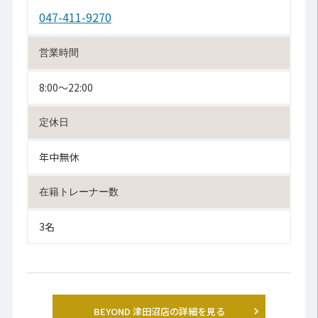
047-411-9270
営業時間
8:00〜22:00
定休日
年中無休
在籍トレーナー数
3名
BEYOND 津田沼店の詳細を見る