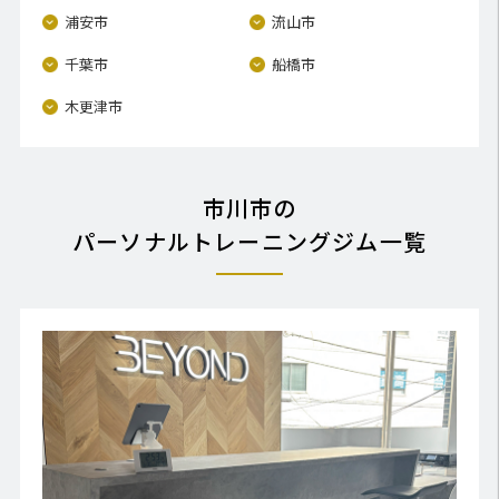
浦安市
流山市
千葉市
船橋市
木更津市
市川市の
パーソナルトレーニングジム一覧