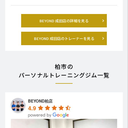
BEYOND 成田店の詳細を見る
BEYOND 成田店のトレーナーを見る
柏市の
パーソナルトレーニングジム一覧
BEYOND柏店
4.9