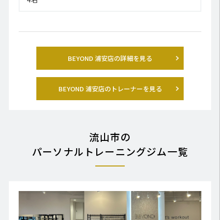
BEYOND 浦安店の詳細を見る
BEYOND 浦安店のトレーナーを見る
流山市の
パーソナルトレーニングジム一覧