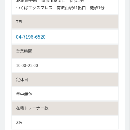
JR武蔵野線 南流山駅南口 徒歩1分
つくばエクスプレス 南流山駅A1出口 徒歩1分
TEL
04-7196-6520
営業時間
10:00-22:00
定休日
年中無休
在籍トレーナー数
2名