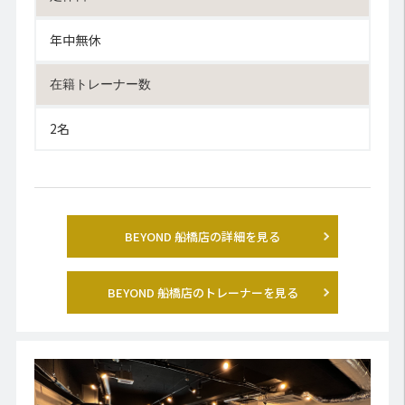
年中無休
在籍トレーナー数
2名
BEYOND 船橋店の詳細を見る
BEYOND 船橋店のトレーナーを見る