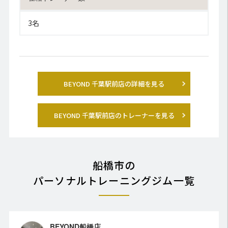
3名
BEYOND 千葉駅前店の詳細を見る
BEYOND 千葉駅前店のトレーナーを見る
船橋市の
パーソナルトレーニングジム一覧
BEYOND船橋店