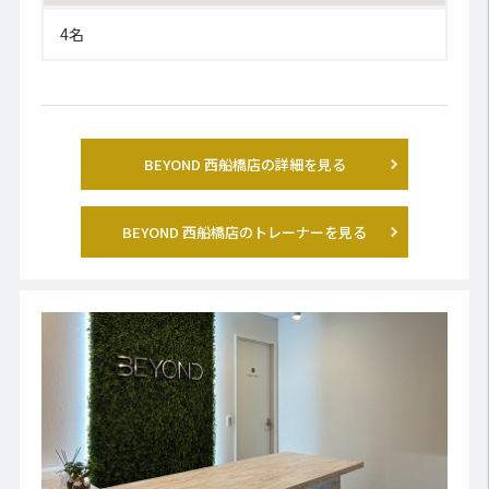
4名
BEYOND 西船橋店の詳細を見る
BEYOND 西船橋店のトレーナーを見る