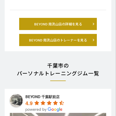
BEYOND 南流山店の詳細を見る
BEYOND 南流山店のトレーナーを見る
千葉市の
パーソナルトレーニングジム一覧
BEYOND 千葉駅前店
4.9