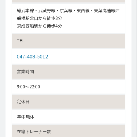
総武本線・武蔵野線・京葉線・東西線・東葉高速線西
船橋駅北口から徒歩3分
京成西船駅から徒歩4分
TEL
047-408-5012
営業時間
9:00〜22:00
定休日
年中無休
在籍トレーナー数