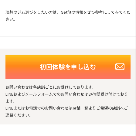
理想のジム選びをしたい方は、Getfitの情報をぜひ参考にしてみてくだ
さい。
初回体験を申し込む
お問い合わせは各店舗ごとにお受けしております。
LINEおよびメールフォームでのお問い合わせは24時間受け付けており
ます。
LINEまたはお電話でのお問い合わせは
店舗一覧
よりご希望の店舗へご
連絡ください。