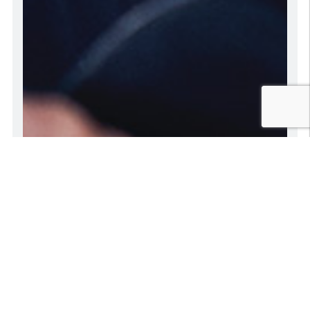
お知らせ
2026.07.08